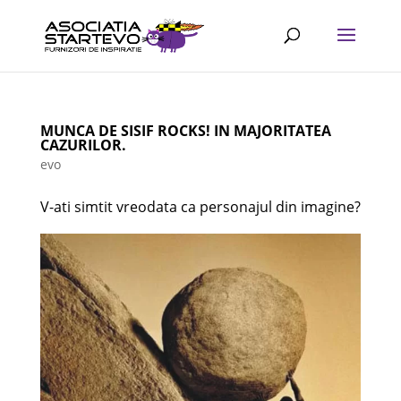
MUNCA DE SISIF ROCKS! IN MAJORITATEA
CAZURILOR.
evo
V-ati simtit vreodata ca personajul din imagine?