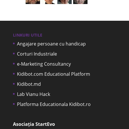
LINKURI UTILE
Angajare persoane cu handicap
Corturi Industriale
e-Marketing Consultancy
Kidibot.com Educational Platform
Kidibot.md
Lab Vianu Hack
Platforma Educationala Kidibot.ro
Asociația StartEvo