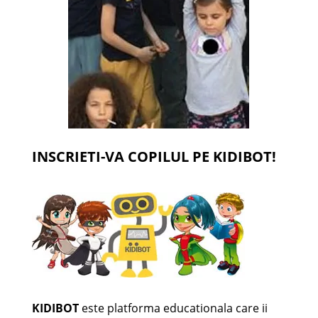
INSCRIETI-VA COPILUL PE KIDIBOT!
KIDIBOT
este platforma educationala care ii