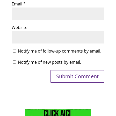
Email
*
Website
Notify me of follow-up comments by email.
Notify me of new posts by email.