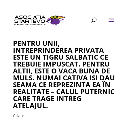
PENTRU UNII,
INTREPRINDEREA PRIVATA
ESTE UN TIGRU SALBATIC CE
TREBUIE IMPUSCAT. PENTRU
ALTII, ESTE O VACA BUNA DE
MULS. NUMAI CATIVA ISI DAU
SEAMA CE REPREZINTA EA ÎN
REALITATE – CALUL PUTERNIC
CARE TRAGE INTREG
ATELAJUL.
Citate