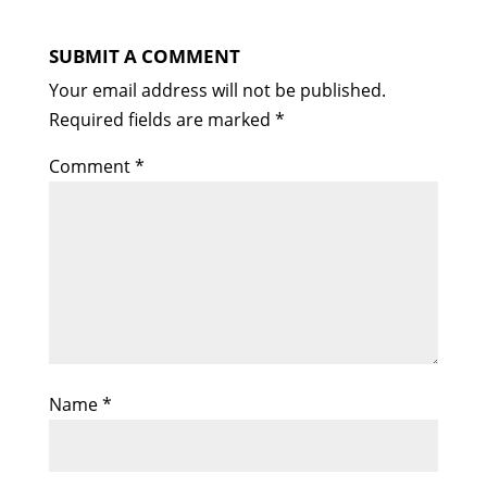
SUBMIT A COMMENT
Your email address will not be published.
Required fields are marked
*
Comment
*
Name
*