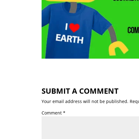
SUBMIT A COMMENT
Your email address will not be published.
Requ
Comment
*