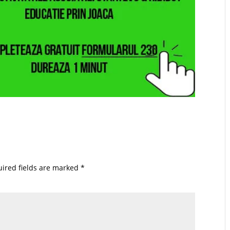
ired fields are marked
*