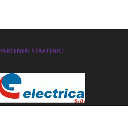
PARTENERI STRATEGICI