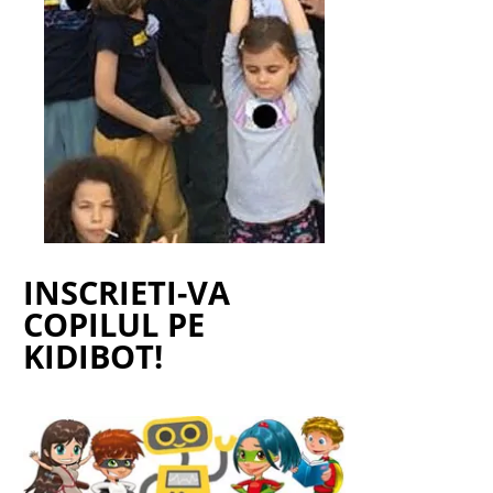
INSCRIETI-VA
COPILUL PE
KIDIBOT!