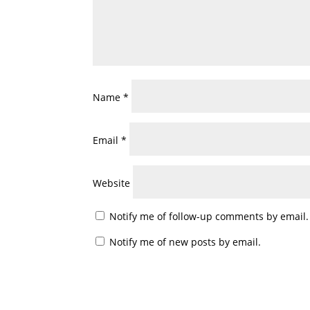
Name
*
Email
*
Website
Notify me of follow-up comments by email.
Notify me of new posts by email.