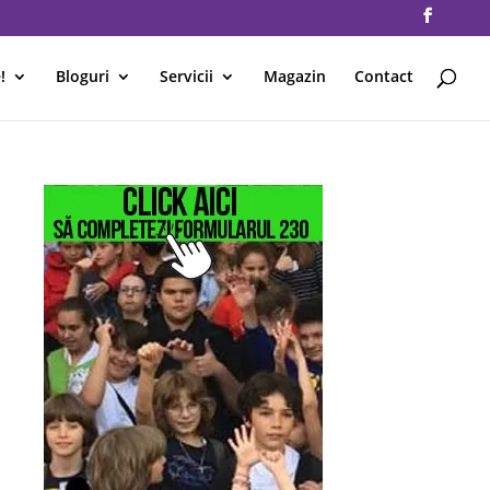
!
Bloguri
Servicii
Magazin
Contact