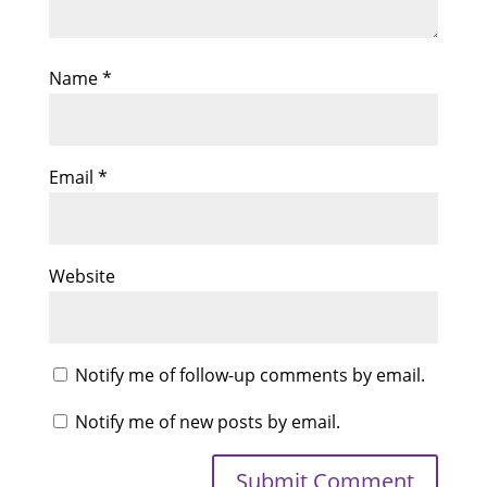
Name
*
Email
*
Website
Notify me of follow-up comments by email.
Notify me of new posts by email.