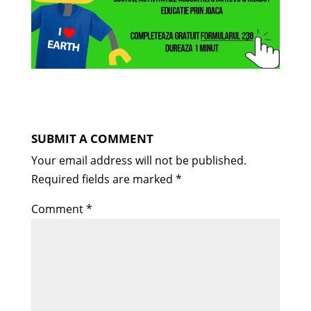
SUBMIT A COMMENT
Your email address will not be published.
Required fields are marked
*
Comment
*