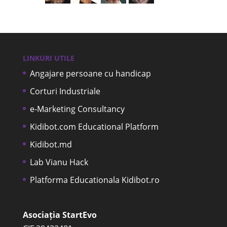
LINKURI UTILE
Angajare persoane cu handicap
Corturi Industriale
e-Marketing Consultancy
Kidibot.com Educational Platform
Kidibot.md
Lab Vianu Hack
Platforma Educationala Kidibot.ro
Asociația StartEvo