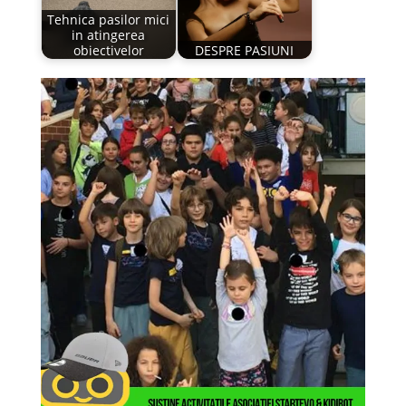
Tehnica pasilor mici
in atingerea
obiectivelor
DESPRE PASIUNI