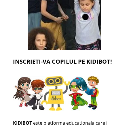
INSCRIETI-VA COPILUL PE KIDIBOT!
KIDIBOT
este platforma educationala care ii