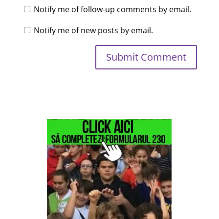
Notify me of follow-up comments by email.
Notify me of new posts by email.