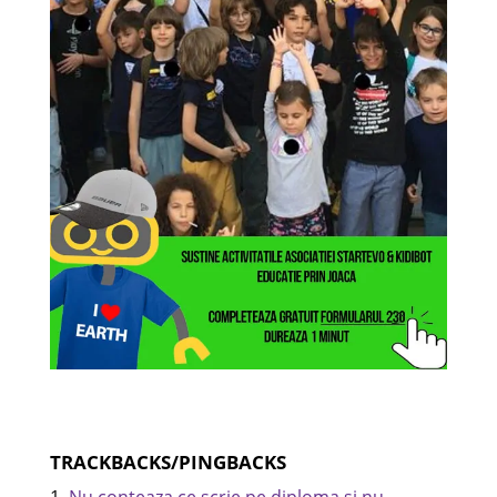
TRACKBACKS/PINGBACKS