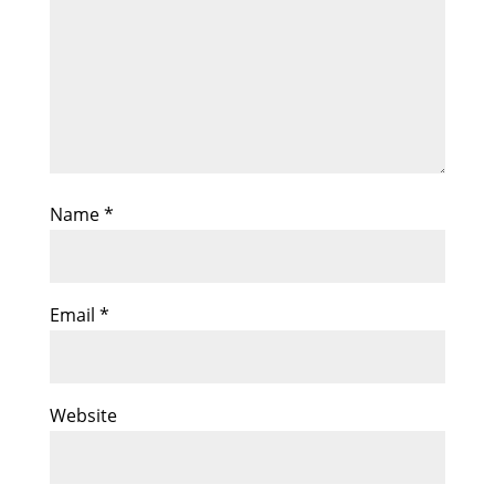
Name
*
Email
*
Website