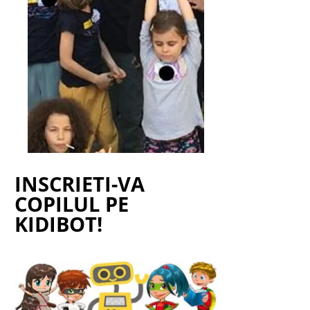
INSCRIETI-VA
COPILUL PE
KIDIBOT!