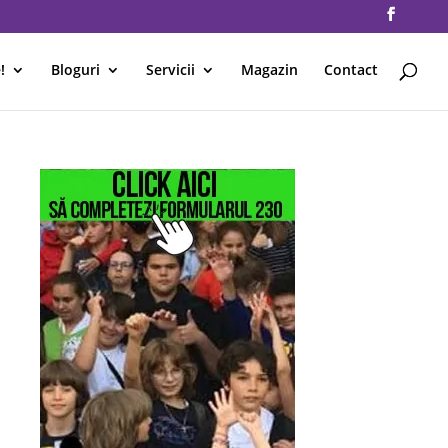
!
Bloguri
Servicii
Magazin
Contact