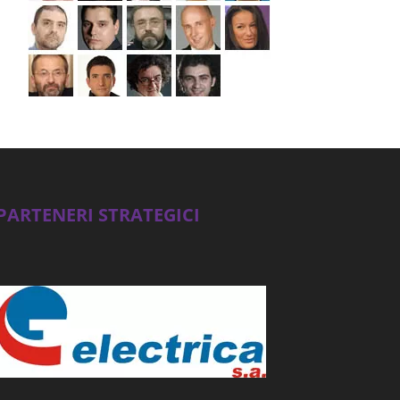
PARTENERI STRATEGICI