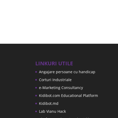
LINKURI UTILE
Angajare persoane cu handicap
Corturi Industriale
e-Marketing Consultancy
Kidibot.com Educational Platform
Kidibot.md
Lab Vianu Hack