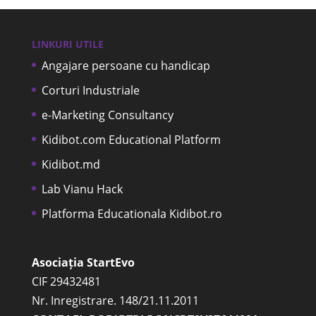
LINKURI UTILE
Angajare persoane cu handicap
Corturi Industriale
e-Marketing Consultancy
Kidibot.com Educational Platform
Kidibot.md
Lab Vianu Hack
Platforma Educationala Kidibot.ro
Asociația StartEvo
CIF 29432481
Nr. Inregistrare. 148/21.11.2011