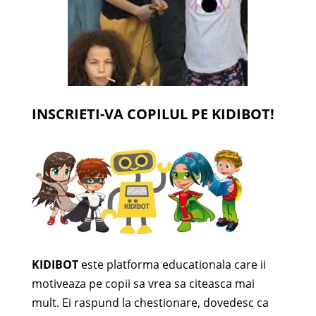
INSCRIETI-VA COPILUL PE KIDIBOT!
KIDIBOT
este platforma educationala care ii
motiveaza pe copii sa vrea sa citeasca mai
mult. Ei raspund la chestionare, dovedesc ca