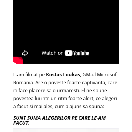
L-am filmat pe
Kostas Loukas
, GM-ul Microsoft
Romania. Are o poveste foarte captivanta, care
iti face placere sa o urmaresti. El ne spune
povestea lui intr-un ritm foarte alert, ce alegeri
a facut si mai ales, cum a ajuns sa spuna:
SUNT SUMA ALEGERILOR PE CARE LE-AM
FACUT.