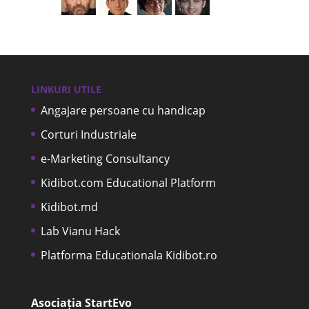
LINKURI UTILE
Angajare persoane cu handicap
Corturi Industriale
e-Marketing Consultancy
Kidibot.com Educational Platform
Kidibot.md
Lab Vianu Hack
Platforma Educationala Kidibot.ro
Asociația StartEvo