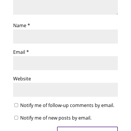
Name
*
Email
*
Website
Notify me of follow-up comments by email.
Notify me of new posts by email.