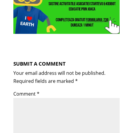
SUBMIT A COMMENT
Your email address will not be published.
Required fields are marked
*
Comment
*