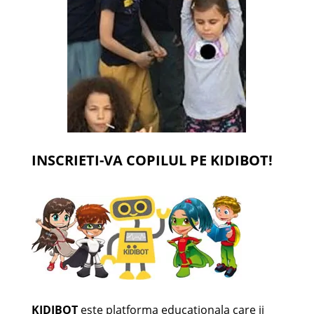
INSCRIETI-VA COPILUL PE KIDIBOT!
KIDIBOT
este platforma educationala care ii