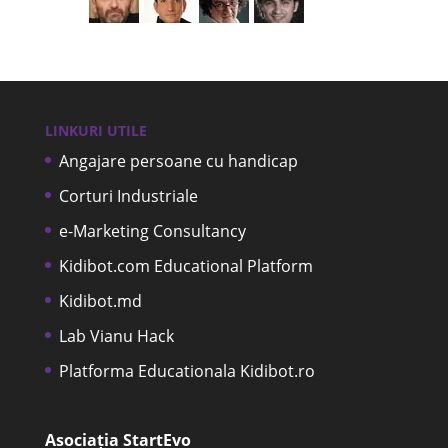
LINKURI UTILE
Angajare persoane cu handicap
Corturi Industriale
e-Marketing Consultancy
Kidibot.com Educational Platform
Kidibot.md
Lab Vianu Hack
Platforma Educationala Kidibot.ro
Asociația StartEvo