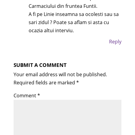
Carmaciului din fruntea Funtii.
A fi pe Linie inseamna sa ocolesti sau sa
sari zidul ? Poate sa aflam si asta cu
ocazia altui interviu.
Reply
SUBMIT A COMMENT
Your email address will not be published.
Required fields are marked
*
Comment
*