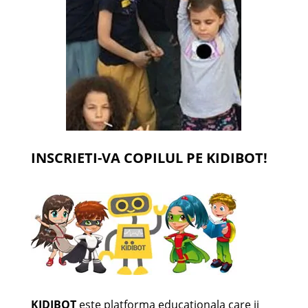
INSCRIETI-VA COPILUL PE KIDIBOT!
KIDIBOT
este platforma educationala care ii