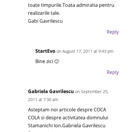
toate timpurile.Toata admiratia pentru
realizarile tale.
Gabi Gavrilescu
Reply
StartEvo
on August 17, 2011 at 9:43 pm
Bine zici 🙂
Reply
Gabriela Gavrilescu
on September 25,
2011 at 7:30 am
Asteptam noi articole despre COCA
COLA si despre activitatea domnului
Stamanichi Ion.Gabriela Gavrilescu