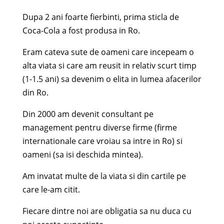
Dupa 2 ani foarte fierbinti, prima sticla de
Coca-Cola a fost produsa in Ro.
Eram cateva sute de oameni care incepeam o
alta viata si care am reusit in relativ scurt timp
(1-1.5 ani) sa devenim o elita in lumea afacerilor
din Ro.
Din 2000 am devenit consultant pe
management pentru diverse firme (firme
internationale care vroiau sa intre in Ro) si
oameni (sa isi deschida mintea).
Am invatat multe de la viata si din cartile pe
care le-am citit.
Fiecare dintre noi are obligatia sa nu duca cu