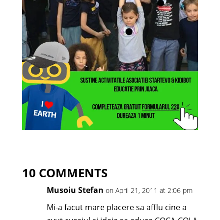
10 COMMENTS
Musoiu Stefan
on April 21, 2011 at 2:06 pm
Mi-a facut mare placere sa afflu cine a