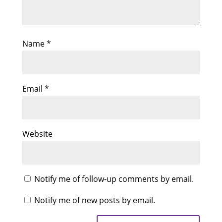
Name
*
Email
*
Website
Notify me of follow-up comments by email.
Notify me of new posts by email.