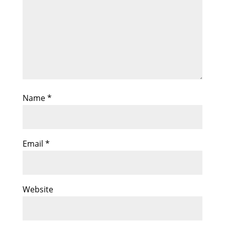
Name
*
Email
*
Website