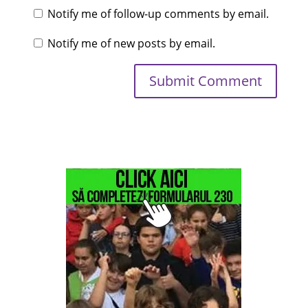
Notify me of follow-up comments by email.
Notify me of new posts by email.