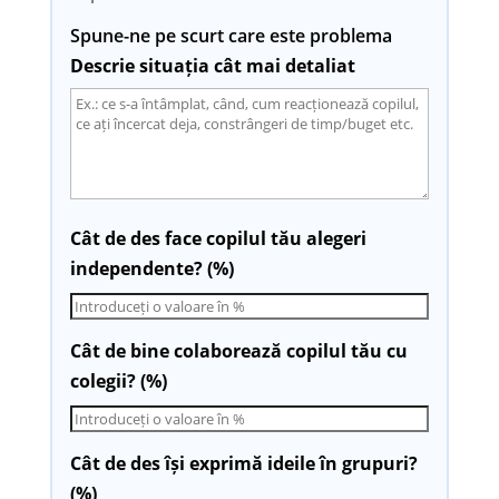
Spune-ne pe scurt care este problema
Descrie situația cât mai detaliat
Cât de des face copilul tău alegeri
independente? (%)
Cât de bine colaborează copilul tău cu
colegii? (%)
Cât de des își exprimă ideile în grupuri?
(%)