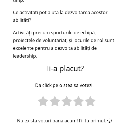
timp.
Ce activități pot ajuta la dezvoltarea acestor
abilități?
Activități precum sporturile de echipă,
proiectele de voluntariat, și jocurile de rol sunt
excelente pentru a dezvolta abilități de
leadership.
Ti-a placut?
Da click pe o stea sa votezi!
Nu exista voturi pana acum! Fii tu primul. 🙂