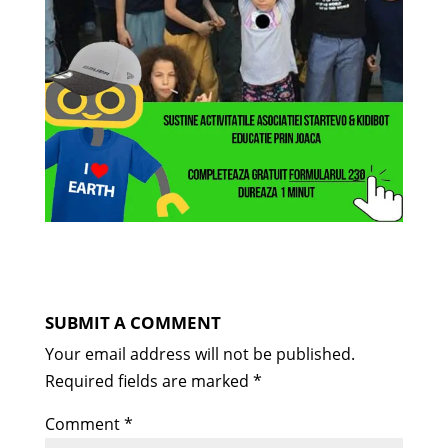
SUBMIT A COMMENT
Your email address will not be published.
Required fields are marked
*
Comment
*