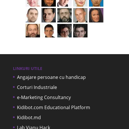
LINKURI UTILE
Angajare persoane cu handicap
Corturi Industriale
e-Marketing Consultancy
Kidibot.com Educational Platform
Kidibot.md
Lab Vianu Hack