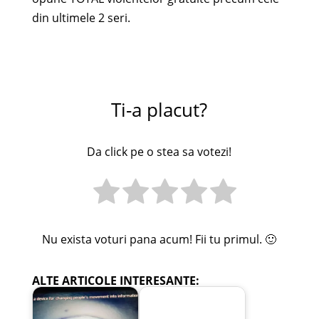
din ultimele 2 seri.
Ti-a placut?
Da click pe o stea sa votezi!
Nu exista voturi pana acum! Fii tu primul. 🙂
ALTE ARTICOLE INTERESANTE: