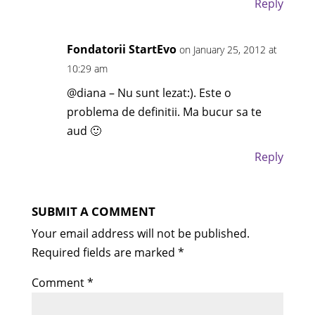
Reply
Fondatorii StartEvo
on January 25, 2012 at
10:29 am
@diana – Nu sunt lezat:). Este o
problema de definitii. Ma bucur sa te
aud 🙂
Reply
SUBMIT A COMMENT
Your email address will not be published.
Required fields are marked
*
Comment
*