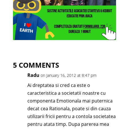
5 COMMENTS
Radu
on January 16, 2012 at 8:47 pm
Ai dreptatea si cred ca este o
caracteristica a societatii noastre cu
componenta Emotionala mai puternica
decat cea Rationala, poate si din cauza
utilizarii fricii pentru a contola societatea
pentru atata timp. Dupa parerea mea