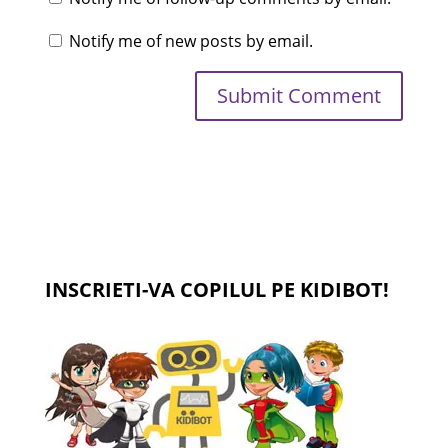
Notify me of new posts by email.
INSCRIETI-VA COPILUL PE KIDIBOT!