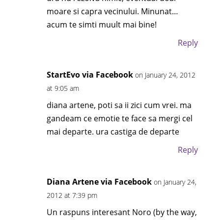
moare si capra vecinului. Minunat…
acum te simti muult mai bine!
Reply
StartEvo via Facebook
on January 24, 2012
at 9:05 am
diana artene, poti sa ii zici cum vrei. ma
gandeam ce emotie te face sa mergi cel
mai departe. ura castiga de departe
Reply
Diana Artene via Facebook
on January 24,
2012 at 7:39 pm
Un raspuns interesant Noro (by the way,