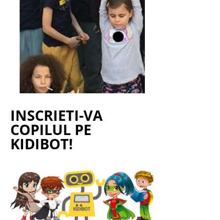
INSCRIETI-VA
COPILUL PE
KIDIBOT!