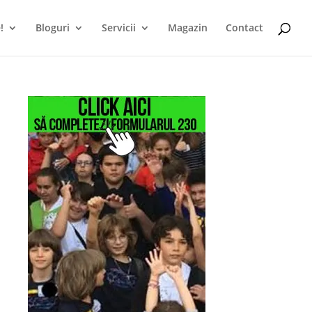
!
Bloguri
Servicii
Magazin
Contact