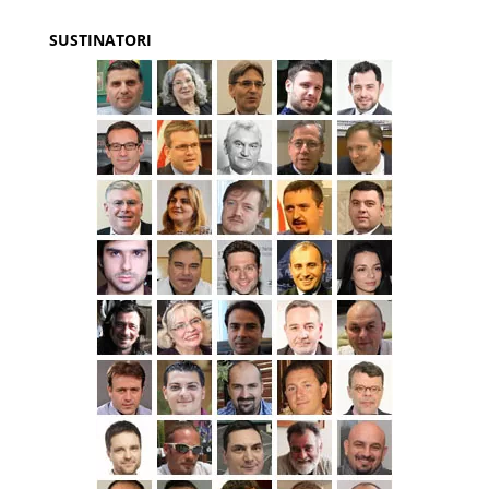
SUSTINATORI