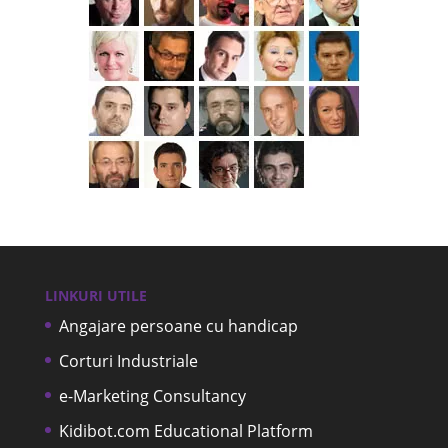
LINKURI UTILE
Angajare persoane cu handicap
Corturi Industriale
e-Marketing Consultancy
Kidibot.com Educational Platform