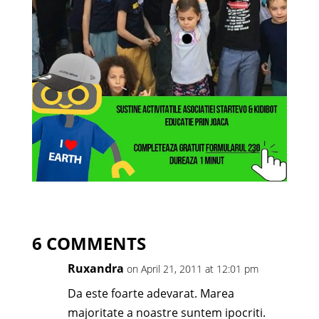
6 COMMENTS
Ruxandra
on April 21, 2011 at 12:01 pm
Da este foarte adevarat. Marea
majoritate a noastre suntem ipocriti.