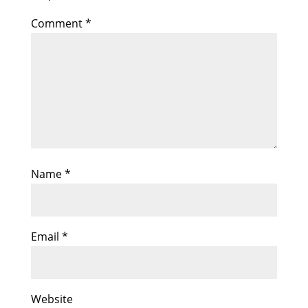
Comment
*
Name
*
Email
*
Website