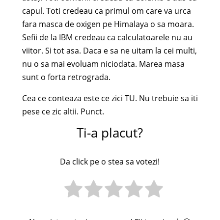
capul. Toti credeau ca primul om care va urca
fara masca de oxigen pe Himalaya o sa moara.
Sefii de la IBM credeau ca calculatoarele nu au
viitor. Si tot asa. Daca e sa ne uitam la cei multi,
nu o sa mai evoluam niciodata. Marea masa
sunt o forta retrograda.
Cea ce conteaza este ce zici TU. Nu trebuie sa iti
pese ce zic altii. Punct.
Ti-a placut?
Da click pe o stea sa votezi!