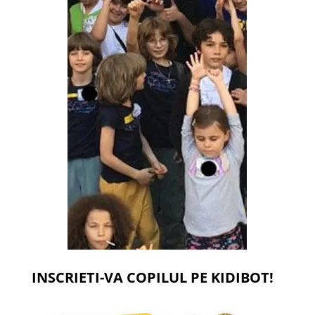
INSCRIETI-VA COPILUL PE KIDIBOT!