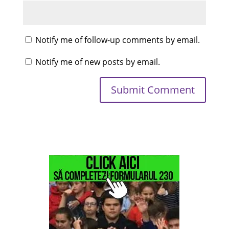
Notify me of follow-up comments by email.
Notify me of new posts by email.