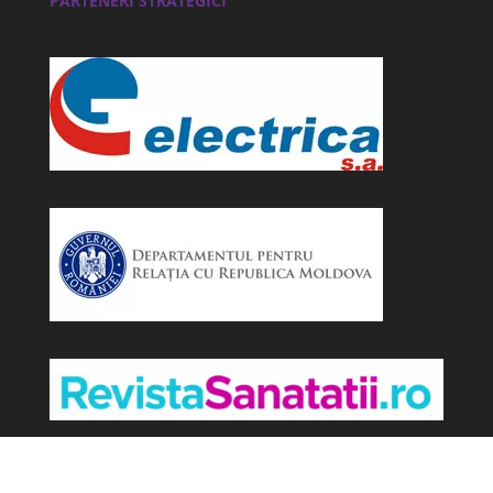
PARTENERI STRATEGICI