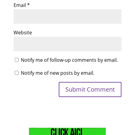
Email
*
Website
Notify me of follow-up comments by email.
Notify me of new posts by email.