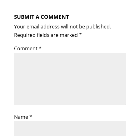
SUBMIT A COMMENT
Your email address will not be published.
Required fields are marked
*
Comment
*
Name
*