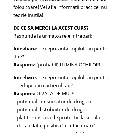
folositoare! Vei afla informatii practice, nu
teorie inutila!
DE CE SA MERGI LA ACEST CURS?
Raspunde la urmatoarele intrebari:
Intrebare:
Ce reprezinta copilul tau pentru
tine?
Raspuns:
(probabil) LUMINA OCHILOR!
Intrebare:
Ce reprezinta copilul tau pentru
interlopii din cartierul tau?
Raspuns:
O VACA DE MULS:
– potential consumator de droguri
– potential distribuitor de droguri
– platitor de taxa de protectie la scoala
– daca e fata, posibila ‘producatoare’