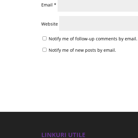
Email
*
Website
Notify me of follow-up comments by email.
Notify me of new posts by email.
LINKURI UTILE