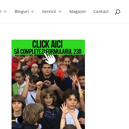
!
Bloguri
Servicii
Magazin
Contact