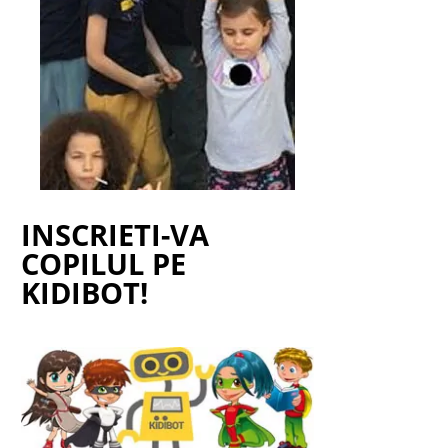
INSCRIETI-VA
COPILUL PE
KIDIBOT!