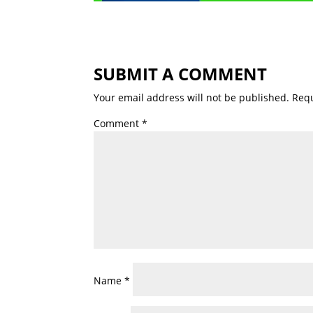
SUBMIT A COMMENT
Your email address will not be published.
Requ
Comment
*
Name
*