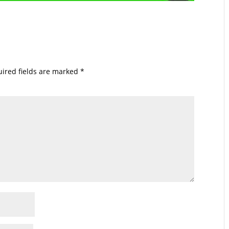
ired fields are marked
*