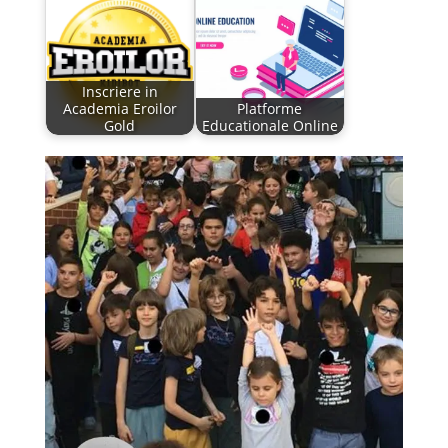
Inscriere in
Academia Eroilor
Platforme
Gold
Educationale Online