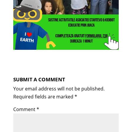
SUBMIT A COMMENT
Your email address will not be published.
Required fields are marked
*
Comment
*