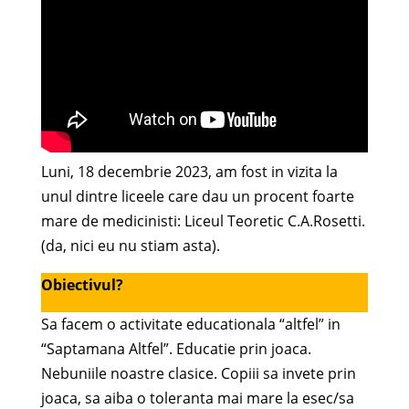
Luni, 18 decembrie 2023, am fost in vizita la
unul dintre liceele care dau un procent foarte
mare de medicinisti: Liceul Teoretic C.A.Rosetti.
(da, nici eu nu stiam asta).
Obiectivul?
Sa facem o activitate educationala “altfel” in
“Saptamana Altfel”. Educatie prin joaca.
Nebuniile noastre clasice. Copiii sa invete prin
joaca, sa aiba o toleranta mai mare la esec/sa