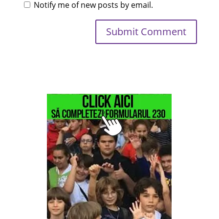
Notify me of new posts by email.