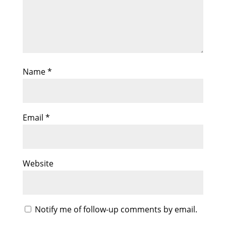
Name
*
Email
*
Website
Notify me of follow-up comments by email.