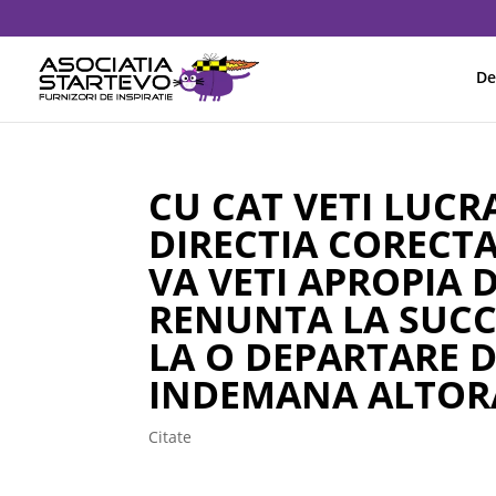
De
CU CAT VETI LUCR
DIRECTIA CORECTA
VA VETI APROPIA 
RENUNTA LA SUCC
LA O DEPARTARE DE
INDEMANA ALTOR
Citate