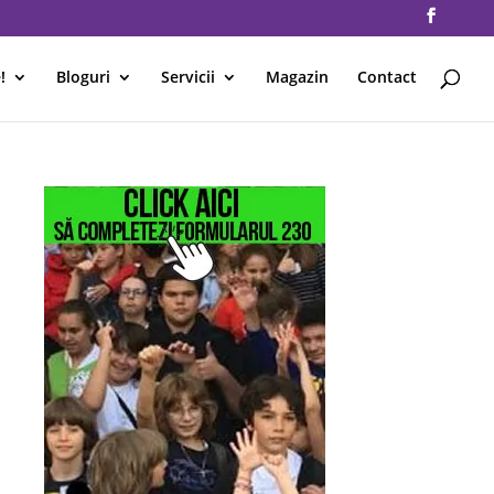
!
Bloguri
Servicii
Magazin
Contact