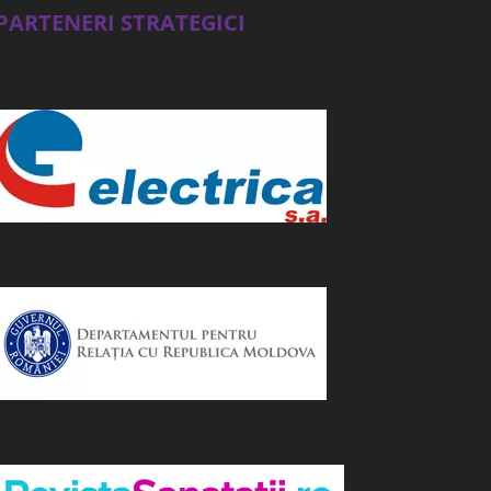
PARTENERI STRATEGICI