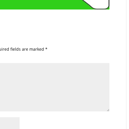
ired fields are marked
*