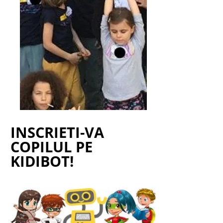
INSCRIETI-VA
COPILUL PE
KIDIBOT!