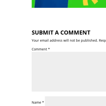
SUBMIT A COMMENT
Your email address will not be published.
Requ
Comment
*
Name
*