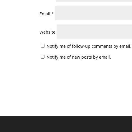
Email
*
Website
Notify me of follow-up comments by email.
Notify me of new posts by email.