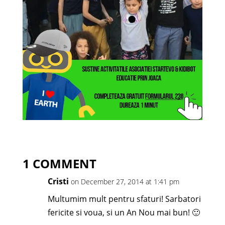
1 COMMENT
Cristi
on December 27, 2014 at 1:41 pm
Multumim mult pentru sfaturi! Sarbatori
fericite si voua, si un An Nou mai bun! 🙂