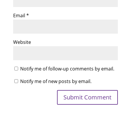
Email
*
Website
Notify me of follow-up comments by email.
Notify me of new posts by email.