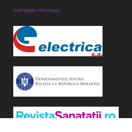
PARTENERI STRATEGICI