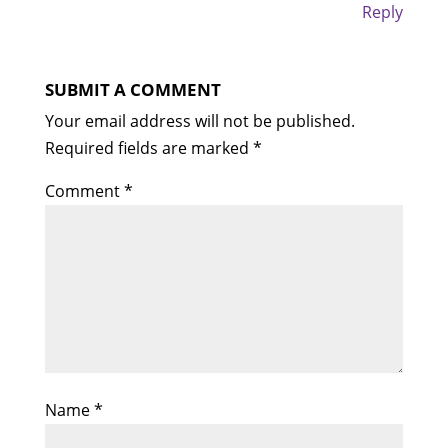
Reply
SUBMIT A COMMENT
Your email address will not be published.
Required fields are marked
*
Comment
*
Name
*