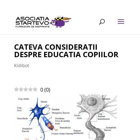
CATEVA CONSIDERATII
DESPRE EDUCATIA COPIILOR
Kidibot
0
(
0
)