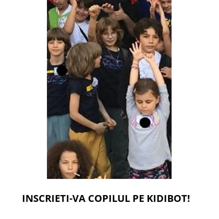
INSCRIETI-VA COPILUL PE KIDIBOT!