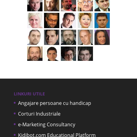
LINKURI UTILE
Angajare persoane cu handicap
Corturi Industriale
e-Marketing Consultancy
Kidibot.com Educational Platform