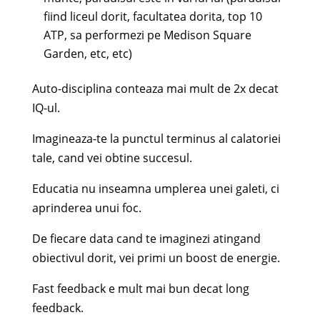
fiind liceul dorit, facultatea dorita, top 10
ATP, sa performezi pe Medison Square
Garden, etc, etc)
Auto-disciplina conteaza mai mult de 2x decat
IQ-ul.
Imagineaza-te la punctul terminus al calatoriei
tale, cand vei obtine succesul.
Educatia nu inseamna umplerea unei galeti, ci
aprinderea unui foc.
De fiecare data cand te imaginezi atingand
obiectivul dorit, vei primi un boost de energie.
Fast feedback e mult mai bun decat long
feedback.