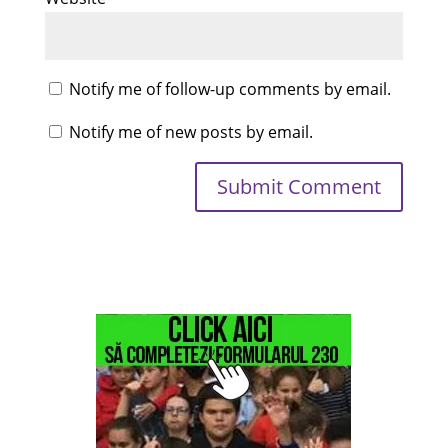
Notify me of follow-up comments by email.
Notify me of new posts by email.