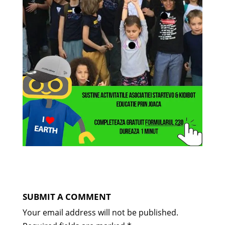
SUBMIT A COMMENT
Your email address will not be published.