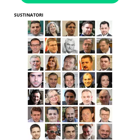
SUSTINATORI