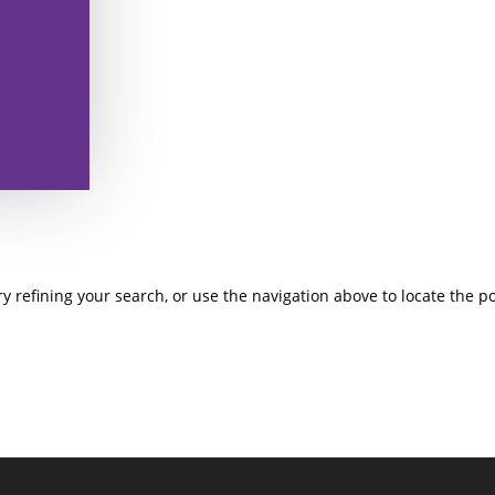
 refining your search, or use the navigation above to locate the po