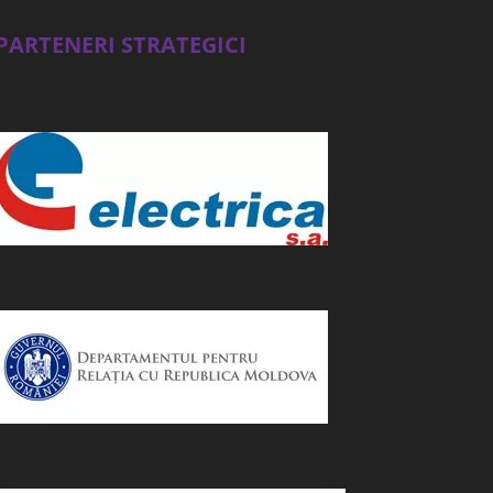
PARTENERI STRATEGICI