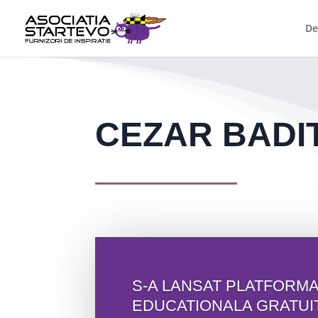
De
CEZAR BADI
S-A LANSAT PLATFORM
EDUCATIONALA GRATUI