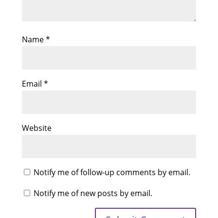
Name
*
Email
*
Website
Notify me of follow-up comments by email.
Notify me of new posts by email.