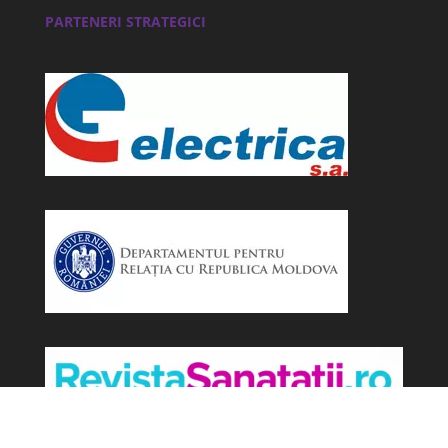
PARTENERI STRATEGICI