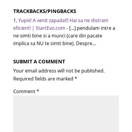
TRACKBACKS/PINGBACKS
Yupiii! A venit zapada!!! Hai sa ne distram
eficient! | StartEvo.com
- [...] pendulam intre a
ne simti bine si a munci (care din pacate
implica sa NU te simti bine). Despre…
SUBMIT A COMMENT
Your email address will not be published.
Required fields are marked
*
Comment
*