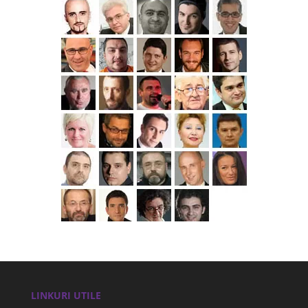
LINKURI UTILE