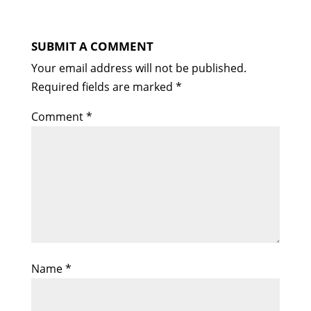
SUBMIT A COMMENT
Your email address will not be published.
Required fields are marked
*
Comment
*
Name
*