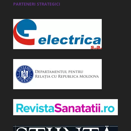
PARTENERI STRATEGICI