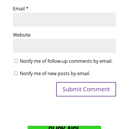
Email
*
Website
Notify me of follow-up comments by email.
Notify me of new posts by email.