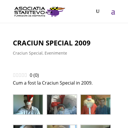
CRACIUN SPECIAL 2009
Craciun Special
,
Evenimente
0
(
0
)
Cum a fost la Craciun Special in 2009.