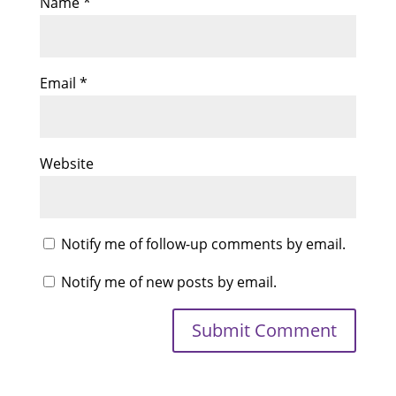
Name
*
Email
*
Website
Notify me of follow-up comments by email.
Notify me of new posts by email.