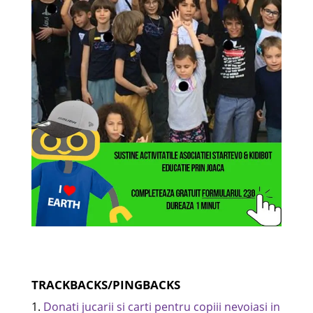
TRACKBACKS/PINGBACKS
Donati jucarii si carti pentru copiii nevoiasi in