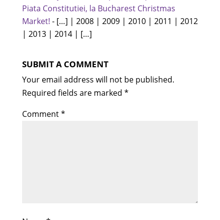
Piata Constitutiei, la Bucharest Christmas
Market!
- […] | 2008 | 2009 | 2010 | 2011 | 2012
| 2013 | 2014 | […]
SUBMIT A COMMENT
Your email address will not be published.
Required fields are marked
*
Comment
*