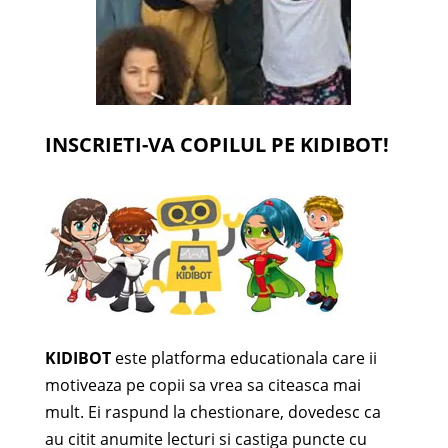
INSCRIETI-VA COPILUL PE KIDIBOT!
KIDIBOT
este platforma educationala care ii
motiveaza pe copii sa vrea sa citeasca mai
mult. Ei raspund la chestionare, dovedesc ca
au citit anumite lecturi si castiga puncte cu