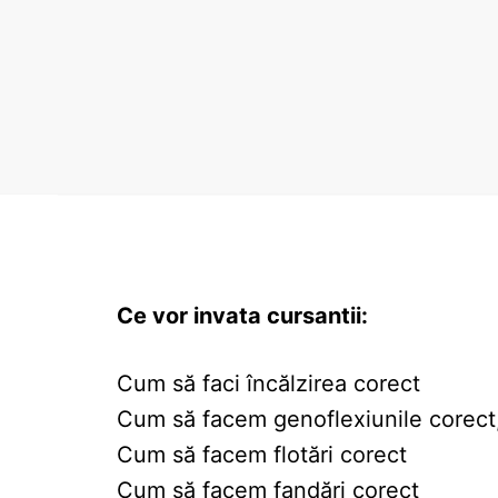
Ce vor invata cursantii:
Cum să faci încălzirea corect
Cum să facem genoflexiunile corect
Cum să facem flotări corect
Cum să facem fandări corect